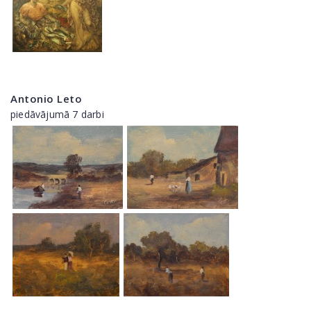
Antonio Leto
piedāvājumā 7 darbi