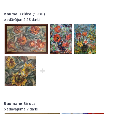
Bauma Dzidra (1930)
piedāvājumā 58 darbi
Baumane Biruta
piedāvājumā 7 darbi