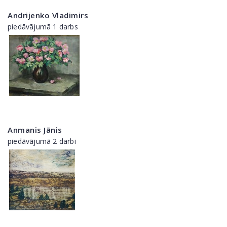
Andrijenko Vladimirs
piedāvājumā 1 darbs
Anmanis Jānis
piedāvājumā 2 darbi