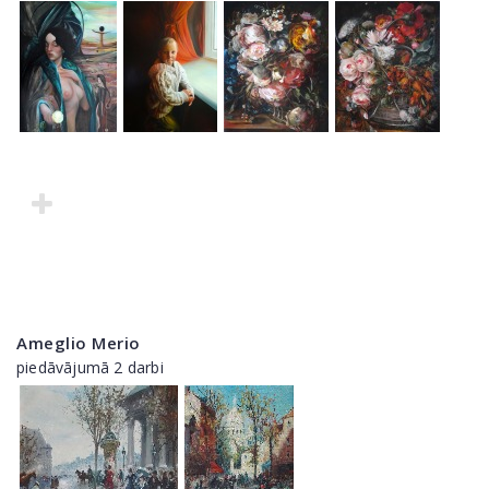
Ameglio Merio
piedāvājumā 2 darbi