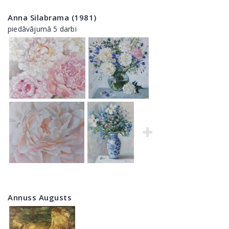
Anna Silabrama (1981)
piedāvājumā 5 darbi
Annuss Augusts