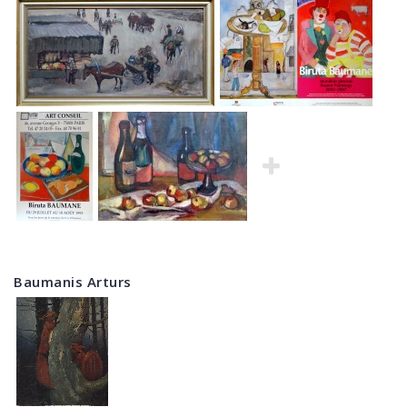
Baumanis Arturs