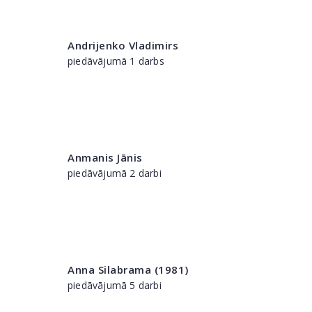
Andrijenko Vladimirs
piedāvājumā 1 darbs
Anmanis Jānis
piedāvājumā 2 darbi
Anna Silabrama (1981)
piedāvājumā 5 darbi