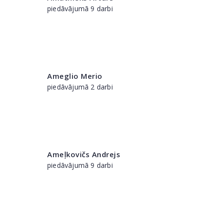
piedāvājumā 9 darbi
Ameglio Merio
piedāvājumā 2 darbi
Ameļkovičs Andrejs
piedāvājumā 9 darbi