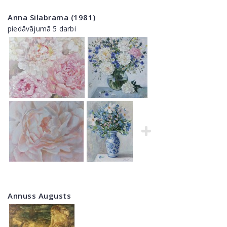
Anna Silabrama (1981)
piedāvājumā 5 darbi
Annuss Augusts