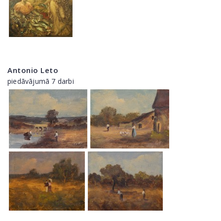
Antonio Leto
piedāvājumā 7 darbi