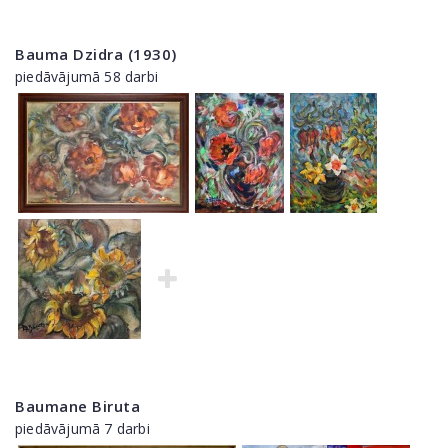
Bauma Dzidra (1930)
piedāvājumā 58 darbi
Baumane Biruta
piedāvājumā 7 darbi