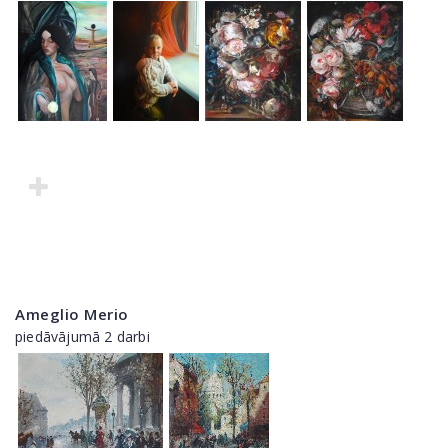
Ameglio Merio
piedāvājumā 2 darbi