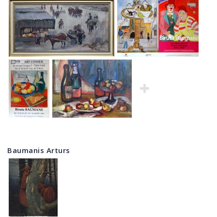
Baumanis Arturs