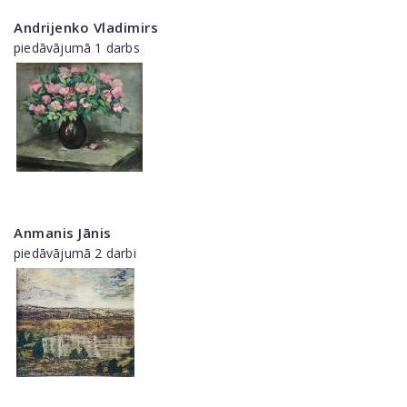
Andrijenko Vladimirs
piedāvājumā 1 darbs
Anmanis Jānis
piedāvājumā 2 darbi