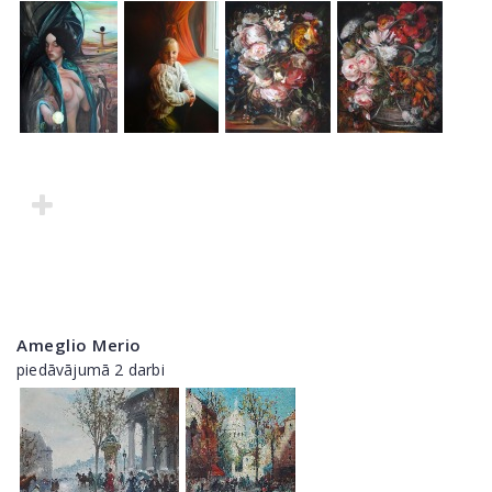
Ameglio Merio
piedāvājumā 2 darbi