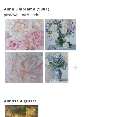
Anna Silabrama (1981)
piedāvājumā 5 darbi
Annuss Augusts