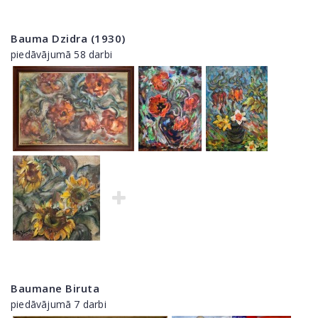
Bauma Dzidra (1930)
piedāvājumā 58 darbi
Baumane Biruta
piedāvājumā 7 darbi