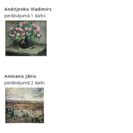
Andrijenko Vladimirs
piedāvājumā 1 darbs
Anmanis Jānis
piedāvājumā 2 darbi