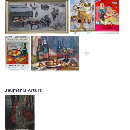
Baumanis Arturs