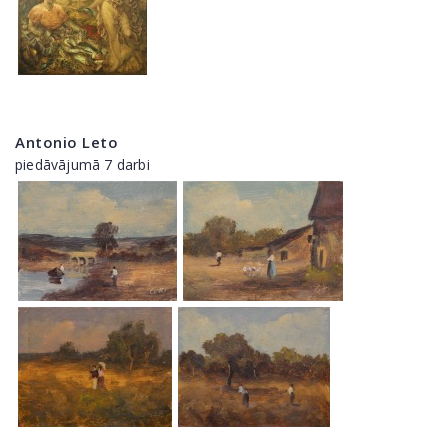
Antonio Leto
piedāvājumā 7 darbi