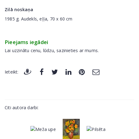
Zilā noskaņa
1985 g. Audekls, eļļa, 70 x 60 cm
Pieejams iegādei
Lai uzzinātu cenu, lūdzu, sazinieties ar mums.
Ieteikt:
Citi autora darbi: