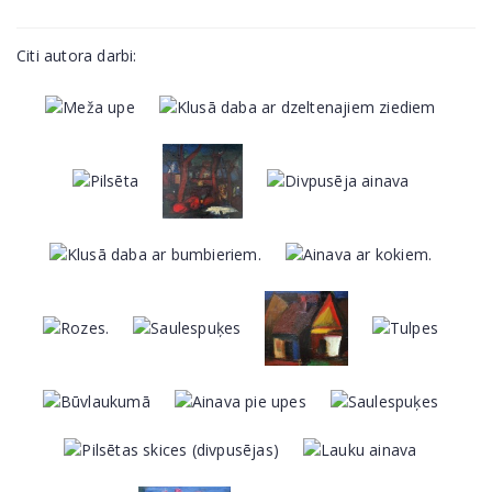
Citi autora darbi: