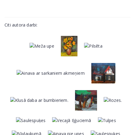
Citi autora darbi: