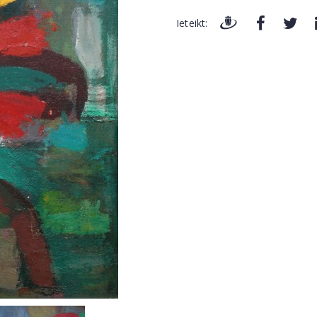
Ieteikt: