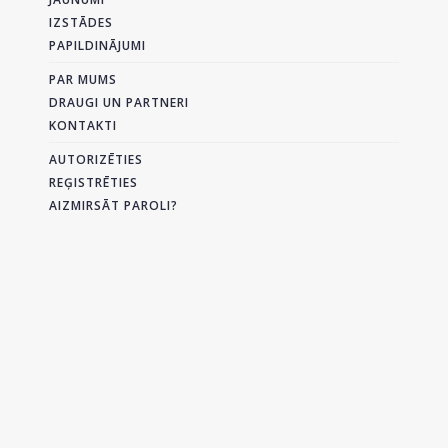
IZSTĀDES
PAPILDINĀJUMI
PAR MUMS
DRAUGI UN PARTNERI
KONTAKTI
AUTORIZĒTIES
REĢISTRĒTIES
AIZMIRSĀT PAROLI?