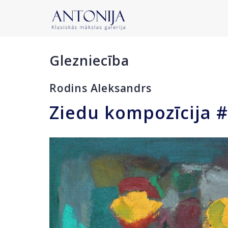
Glezniecība
Rodins Aleksandrs
Ziedu kompozīcija 