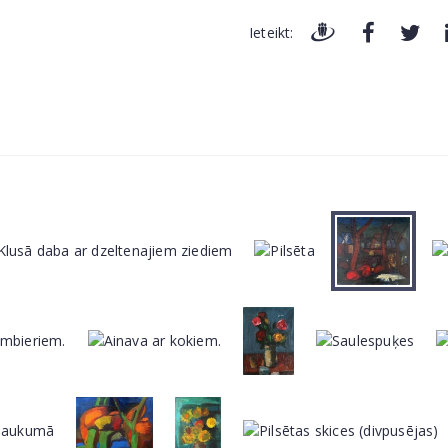
Ieteikt: