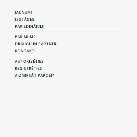
JAUNUMI
IZSTĀDES
PAPILDINĀJUMI
PAR MUMS
DRAUGI UN PARTNERI
KONTAKTI
AUTORIZĒTIES
REĢISTRĒTIES
AIZMIRSĀT PAROLI?