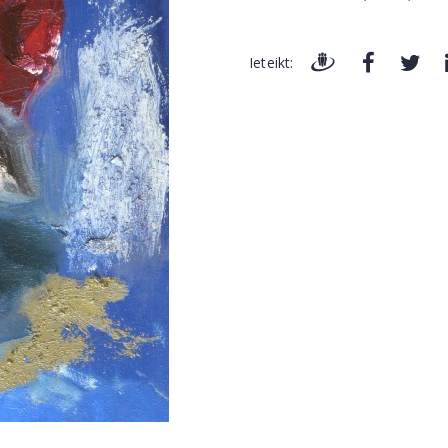
Ieteikt: