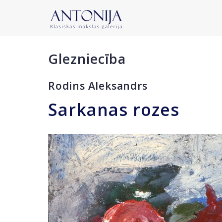
Glezniecība
Rodins Aleksandrs
Sarkanas rozes