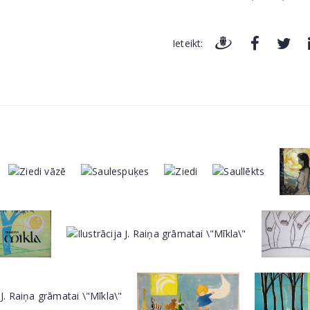
Ieteikt: