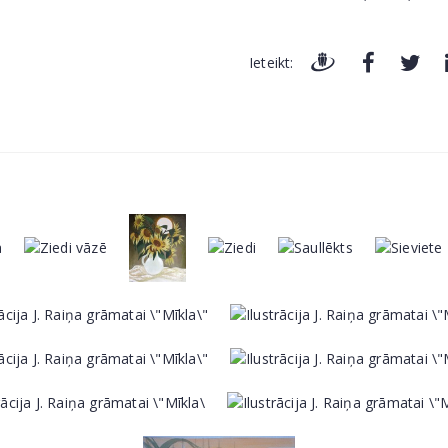
Ieteikt: