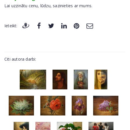
Lai uzzinātu cenu, lūdzu, sazinieties ar mums.
Ieteikt:
Citi autora darbi: