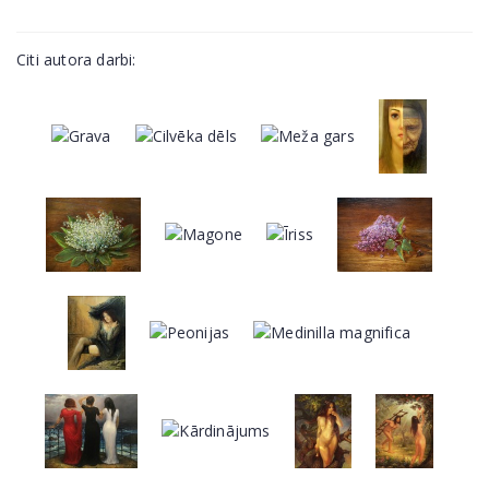
Citi autora darbi: