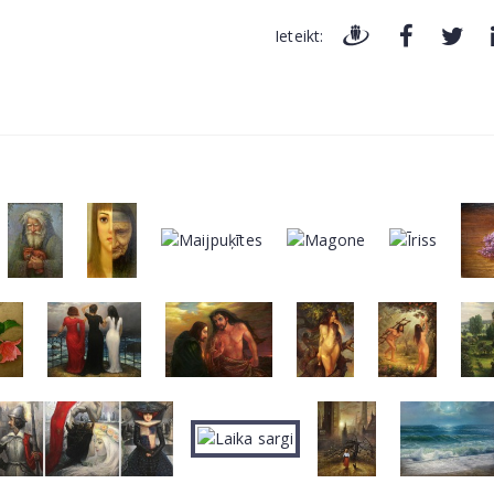
Ieteikt: