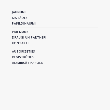
JAUNUMI
IZSTĀDES
PAPILDINĀJUMI
PAR MUMS
DRAUGI UN PARTNERI
KONTAKTI
AUTORIZĒTIES
REĢISTRĒTIES
AIZMIRSĀT PAROLI?