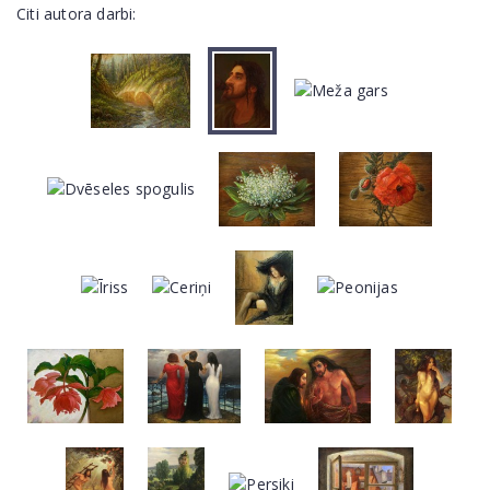
Citi autora darbi: