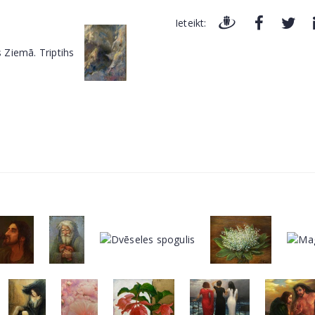
Ieteikt: