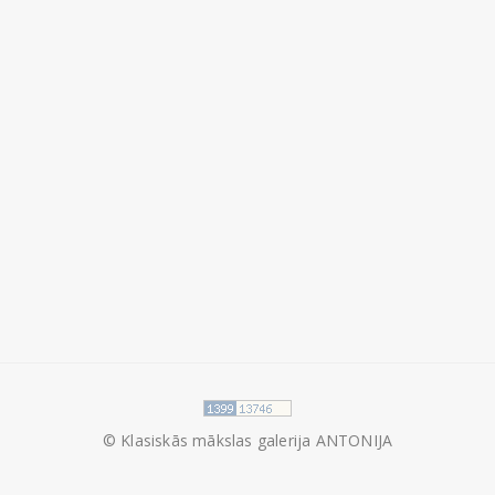
© Klasiskās mākslas galerija ANTONIJA