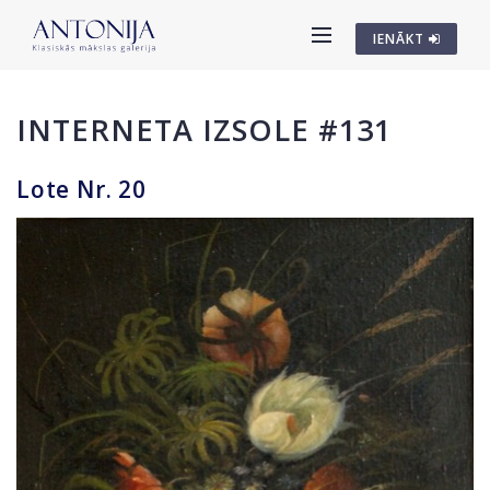
IENĀKT
INTERNETA IZSOLE #131
Lote Nr. 20