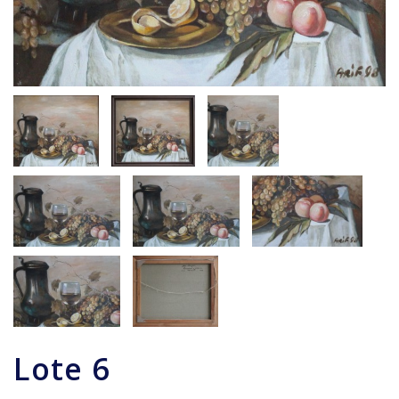
Lote
6