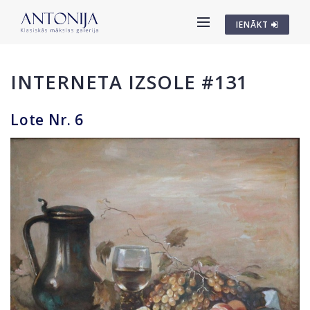
IENĀKT
INTERNETA IZSOLE #131
Lote Nr. 6