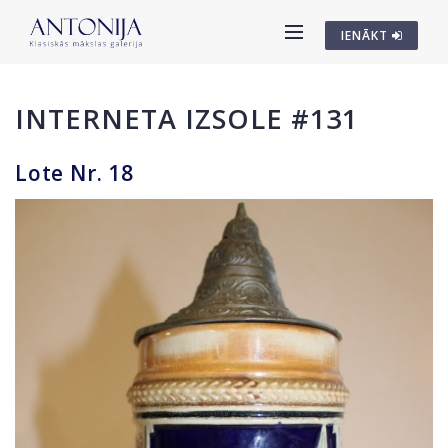
IENĀKT
INTERNETA IZSOLE #131
Lote Nr. 18