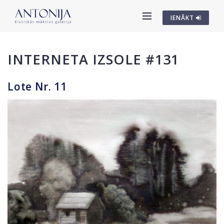
IENĀKT
INTERNETA IZSOLE #131
Lote Nr. 11