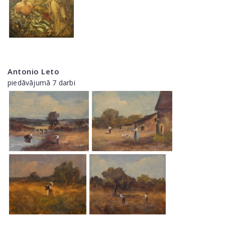
Antonio Leto
piedāvājumā 7 darbi