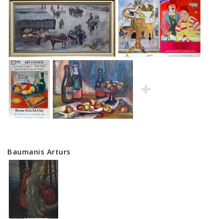
Baumanis Arturs