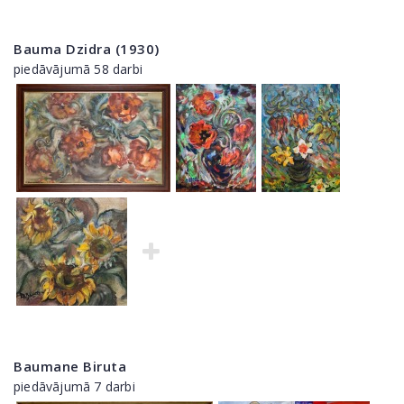
Bauma Dzidra (1930)
piedāvājumā 58 darbi
Baumane Biruta
piedāvājumā 7 darbi