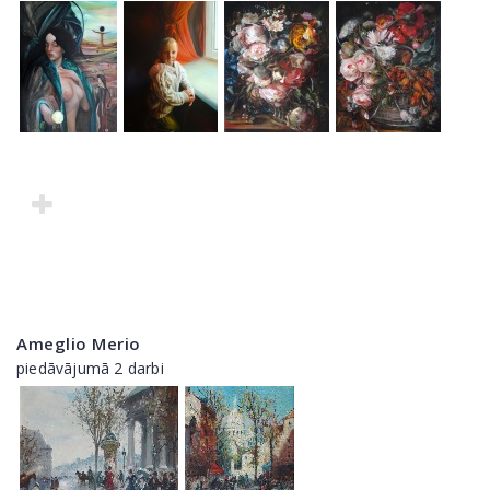
Ameglio Merio
piedāvājumā 2 darbi