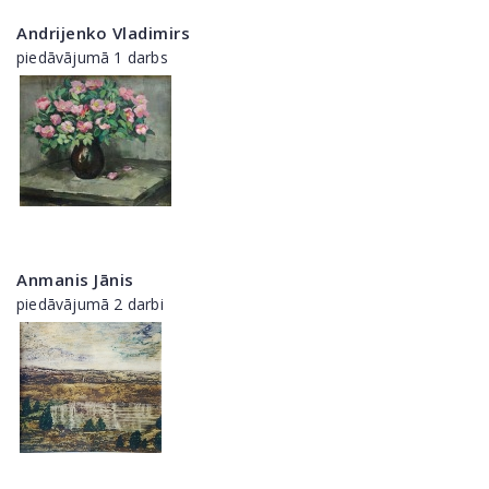
Andrijenko Vladimirs
piedāvājumā 1 darbs
Anmanis Jānis
piedāvājumā 2 darbi