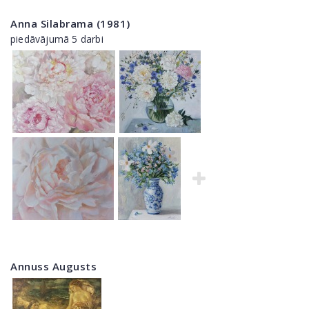
Anna Silabrama (1981)
piedāvājumā 5 darbi
Annuss Augusts