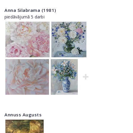
Anna Silabrama (1981)
piedāvājumā 5 darbi
Annuss Augusts