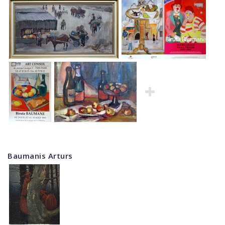
Baumanis Arturs