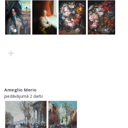
Ameglio Merio
piedāvājumā 2 darbi