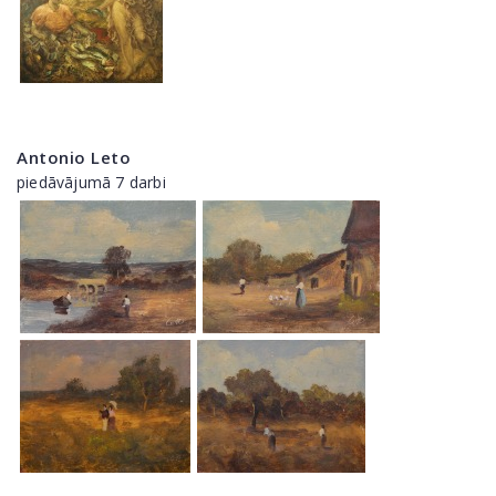
Antonio Leto
piedāvājumā 7 darbi