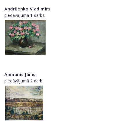
Andrijenko Vladimirs
piedāvājumā 1 darbs
Anmanis Jānis
piedāvājumā 2 darbi