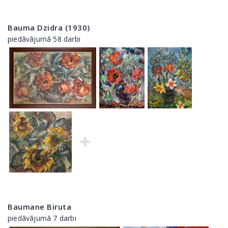
Bauma Dzidra (1930)
piedāvājumā 58 darbi
Baumane Biruta
piedāvājumā 7 darbi