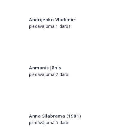
Andrijenko Vladimirs
piedāvājumā 1 darbs
Anmanis Jānis
piedāvājumā 2 darbi
Anna Silabrama (1981)
piedāvājumā 5 darbi