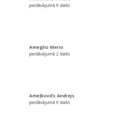
piedāvājumā 9 darbi
Ameglio Merio
piedāvājumā 2 darbi
Ameļkovičs Andrejs
piedāvājumā 9 darbi