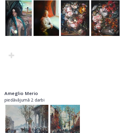
Ameglio Merio
piedāvājumā 2 darbi