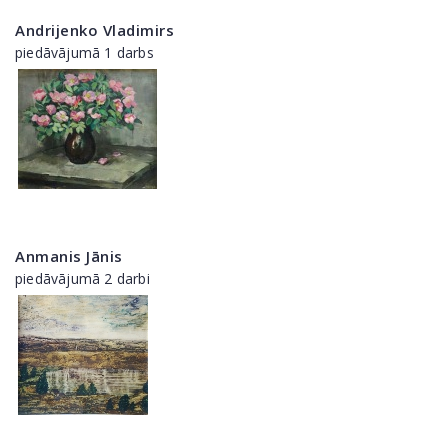
Andrijenko Vladimirs
piedāvājumā 1 darbs
Anmanis Jānis
piedāvājumā 2 darbi