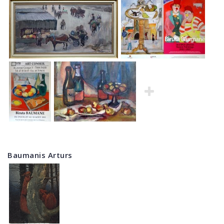
Baumanis Arturs