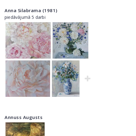
Anna Silabrama (1981)
piedāvājumā 5 darbi
Annuss Augusts