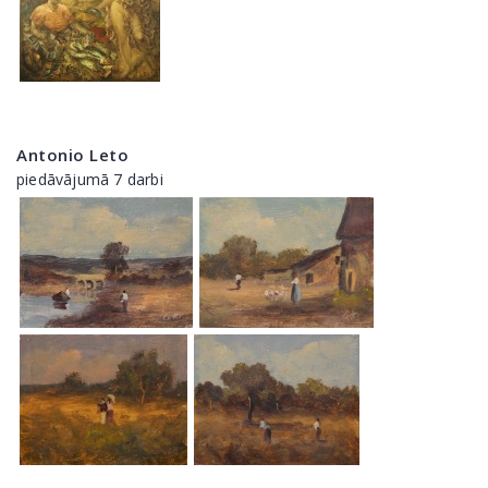
Antonio Leto
piedāvājumā 7 darbi