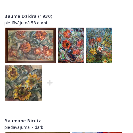
Bauma Dzidra (1930)
piedāvājumā 58 darbi
Baumane Biruta
piedāvājumā 7 darbi