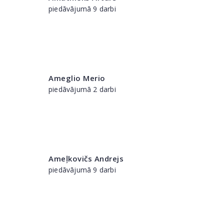
piedāvājumā 9 darbi
Ameglio Merio
piedāvājumā 2 darbi
Ameļkovičs Andrejs
piedāvājumā 9 darbi