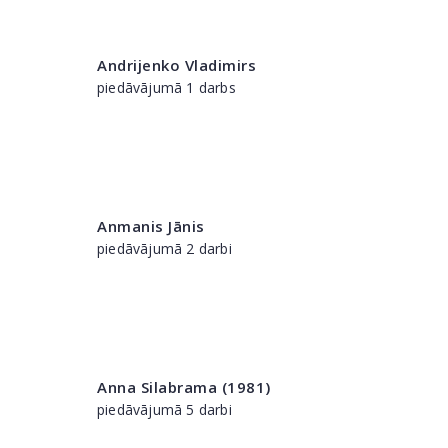
Andrijenko Vladimirs
piedāvājumā 1 darbs
Anmanis Jānis
piedāvājumā 2 darbi
Anna Silabrama (1981)
piedāvājumā 5 darbi