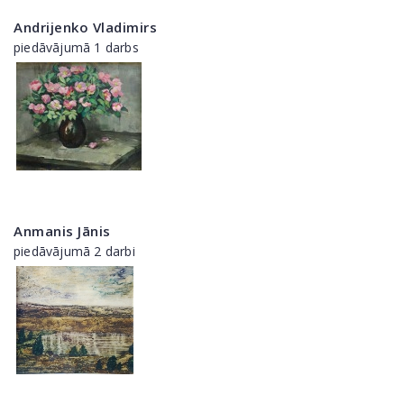
Andrijenko Vladimirs
piedāvājumā 1 darbs
Anmanis Jānis
piedāvājumā 2 darbi