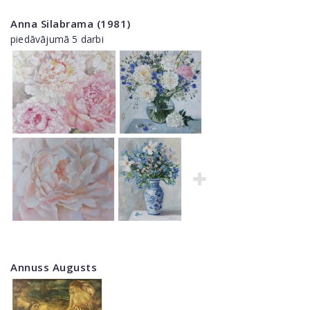
Anna Silabrama (1981)
piedāvājumā 5 darbi
Annuss Augusts