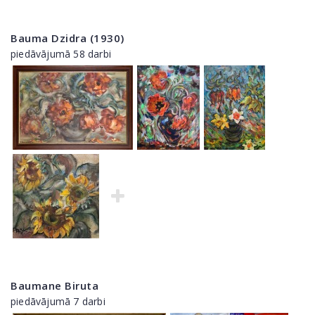
Bauma Dzidra (1930)
piedāvājumā 58 darbi
Baumane Biruta
piedāvājumā 7 darbi