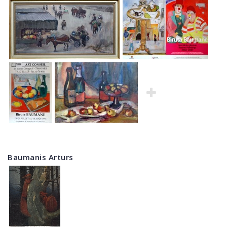
Baumanis Arturs