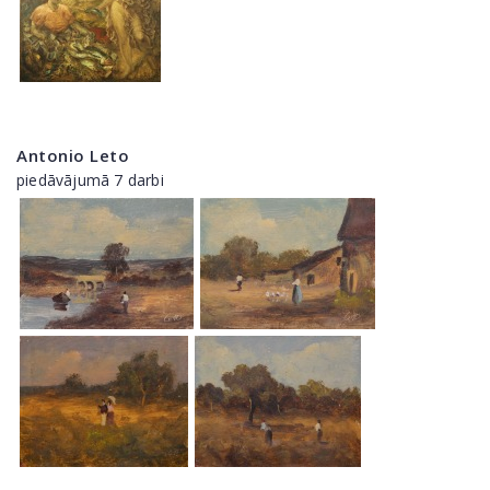
Antonio Leto
piedāvājumā 7 darbi