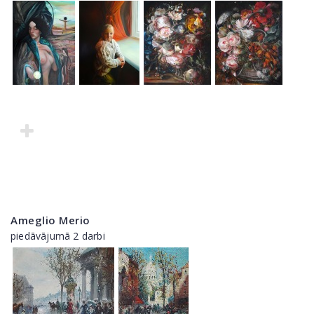
Ameglio Merio
piedāvājumā 2 darbi