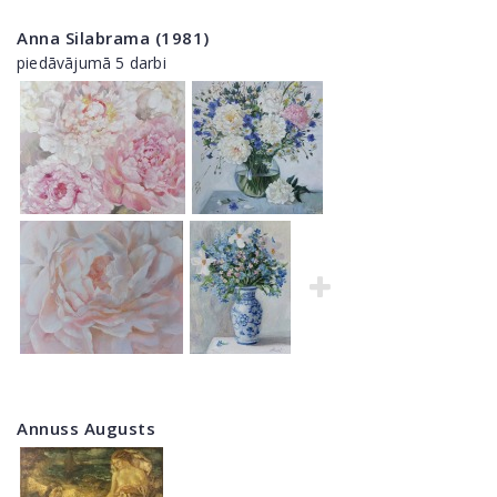
Anna Silabrama (1981)
piedāvājumā 5 darbi
Annuss Augusts