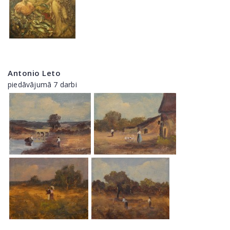
Antonio Leto
piedāvājumā 7 darbi