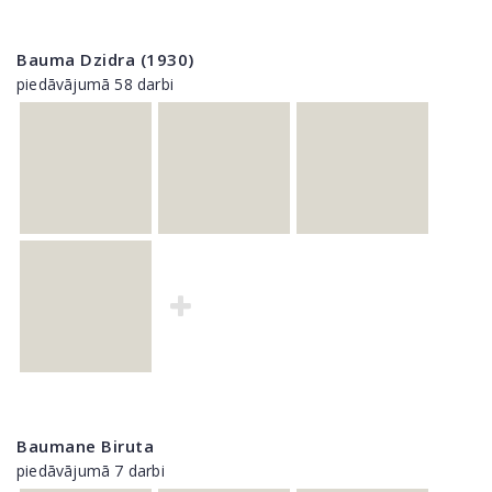
Bauma Dzidra (1930)
piedāvājumā 58 darbi
Baumane Biruta
piedāvājumā 7 darbi