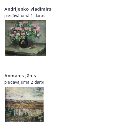
Andrijenko Vladimirs
piedāvājumā 1 darbs
Anmanis Jānis
piedāvājumā 2 darbi