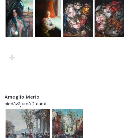
Ameglio Merio
piedāvājumā 2 darbi