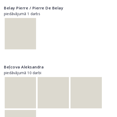
Belay Pierre / Pierre De Belay
piedāvājumā 1 darbs
Beļcova Aleksandra
piedāvājumā 10 darbi