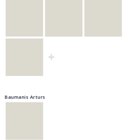
Baumanis Arturs