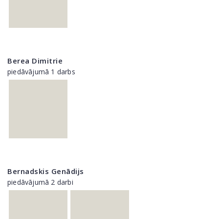
Berea Dimitrie
piedāvājumā 1 darbs
Bernadskis Genādijs
piedāvājumā 2 darbi