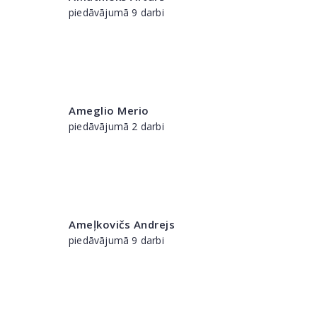
piedāvājumā 9 darbi
Ameglio Merio
piedāvājumā 2 darbi
Ameļkovičs Andrejs
piedāvājumā 9 darbi