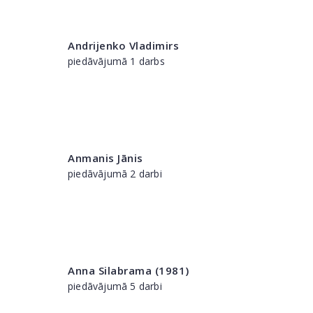
Andrijenko Vladimirs
piedāvājumā 1 darbs
Anmanis Jānis
piedāvājumā 2 darbi
Anna Silabrama (1981)
piedāvājumā 5 darbi