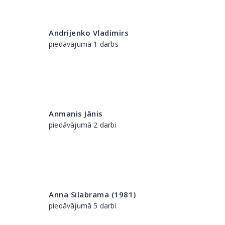
Andrijenko Vladimirs
piedāvājumā 1 darbs
Anmanis Jānis
piedāvājumā 2 darbi
Anna Silabrama (1981)
piedāvājumā 5 darbi