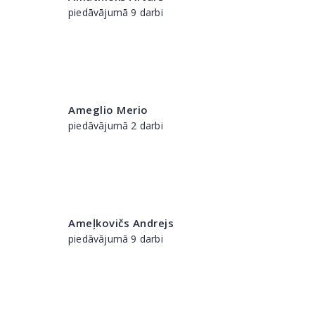
piedāvājumā 9 darbi
Ameglio Merio
piedāvājumā 2 darbi
Ameļkovičs Andrejs
piedāvājumā 9 darbi