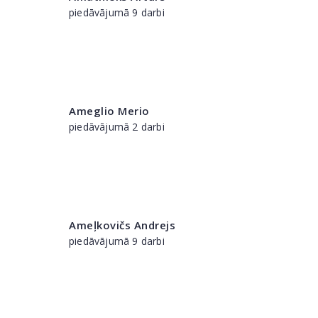
piedāvājumā 9 darbi
Ameglio Merio
piedāvājumā 2 darbi
Ameļkovičs Andrejs
piedāvājumā 9 darbi