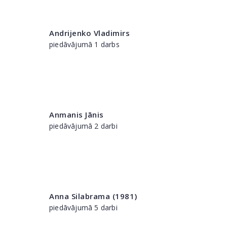
Andrijenko Vladimirs
piedāvājumā 1 darbs
Anmanis Jānis
piedāvājumā 2 darbi
Anna Silabrama (1981)
piedāvājumā 5 darbi