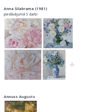
Anna Silabrama (1981)
piedāvājumā 5 darbi
Annuss Augusts