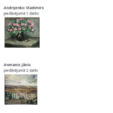
Andrijenko Vladimirs
piedāvājumā 1 darbs
Anmanis Jānis
piedāvājumā 2 darbi