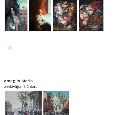
Ameglio Merio
piedāvājumā 2 darbi