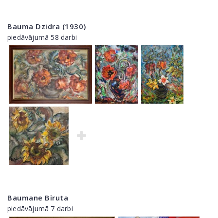
Bauma Dzidra (1930)
piedāvājumā 58 darbi
Baumane Biruta
piedāvājumā 7 darbi