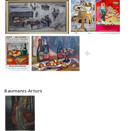
Baumanis Arturs