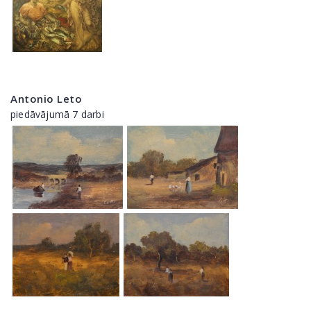
Antonio Leto
piedāvājumā 7 darbi