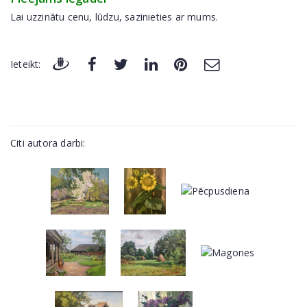
Lai uzzinātu cenu, lūdzu, sazinieties ar mums.
Ieteikt:
Citi autora darbi: