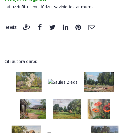
Lai uzzinātu cenu, lūdzu, sazinieties ar mums.
Ieteikt:
Citi autora darbi: