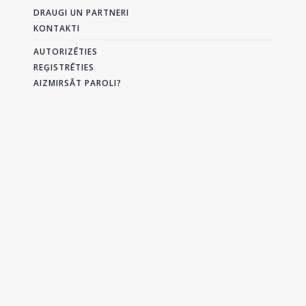
DRAUGI UN PARTNERI
KONTAKTI
AUTORIZĒTIES
REĢISTRĒTIES
AIZMIRSĀT PAROLI?