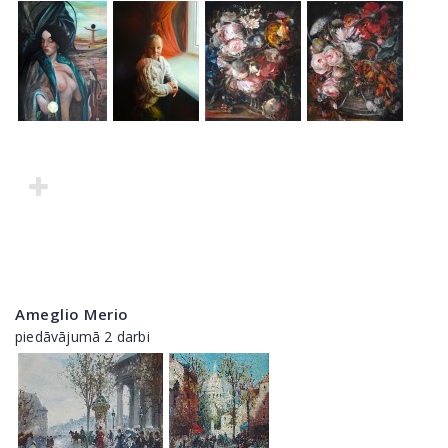
Ameglio Merio
piedāvājumā 2 darbi