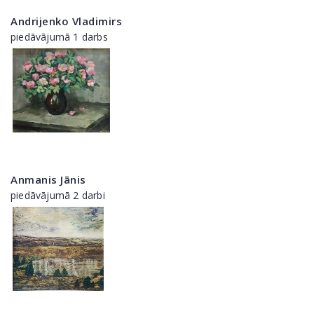
Andrijenko Vladimirs
piedāvājumā 1 darbs
Anmanis Jānis
piedāvājumā 2 darbi