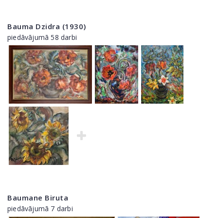
Bauma Dzidra (1930)
piedāvājumā 58 darbi
Baumane Biruta
piedāvājumā 7 darbi