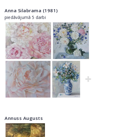
Anna Silabrama (1981)
piedāvājumā 5 darbi
Annuss Augusts