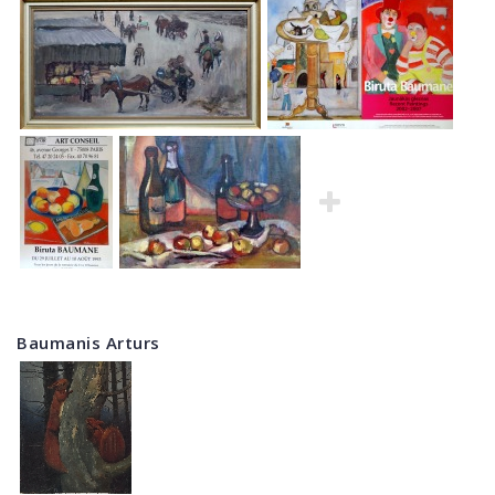
Baumanis Arturs