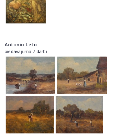
Antonio Leto
piedāvājumā 7 darbi