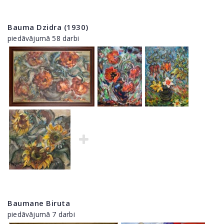
Bauma Dzidra (1930)
piedāvājumā 58 darbi
Baumane Biruta
piedāvājumā 7 darbi