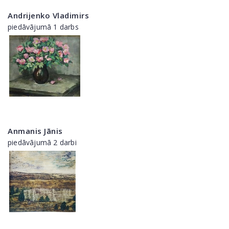
Andrijenko Vladimirs
piedāvājumā 1 darbs
Anmanis Jānis
piedāvājumā 2 darbi