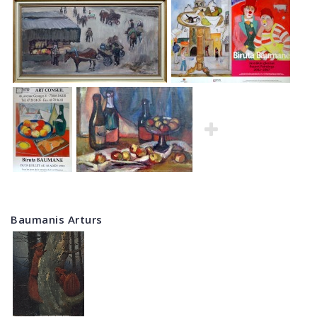
Baumanis Arturs