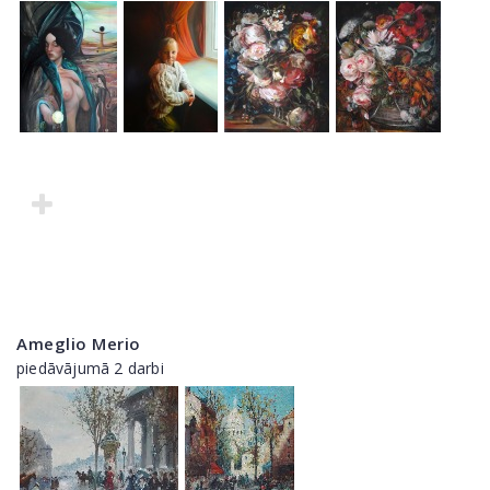
Ameglio Merio
piedāvājumā 2 darbi