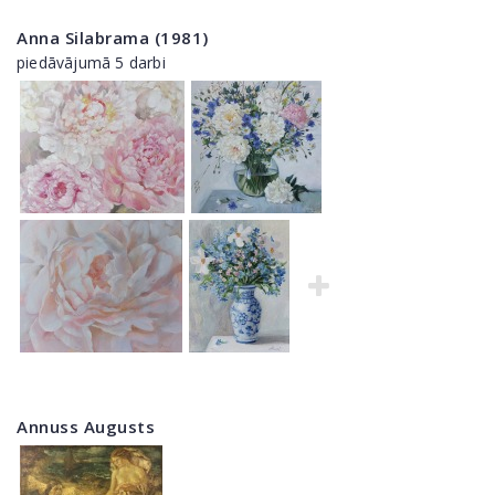
Anna Silabrama (1981)
piedāvājumā 5 darbi
Annuss Augusts