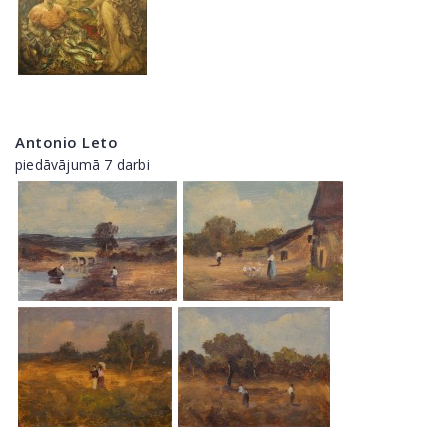
Antonio Leto
piedāvājumā 7 darbi