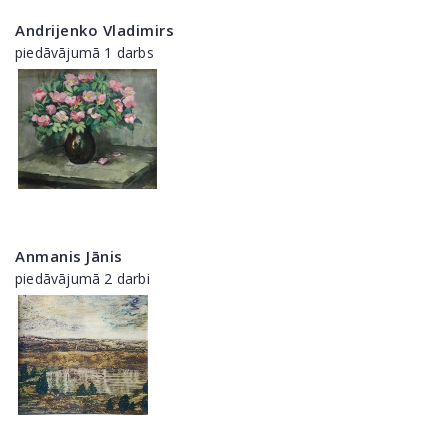
Andrijenko Vladimirs
piedāvājumā 1 darbs
Anmanis Jānis
piedāvājumā 2 darbi