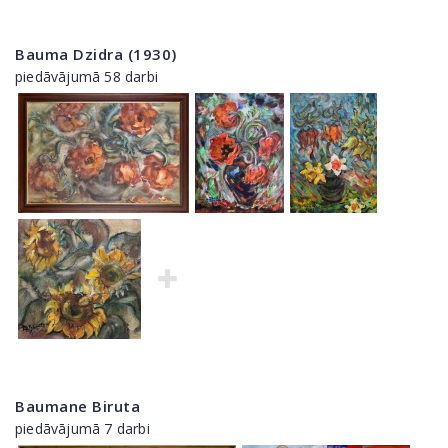
Bauma Dzidra (1930)
piedāvājumā 58 darbi
Baumane Biruta
piedāvājumā 7 darbi