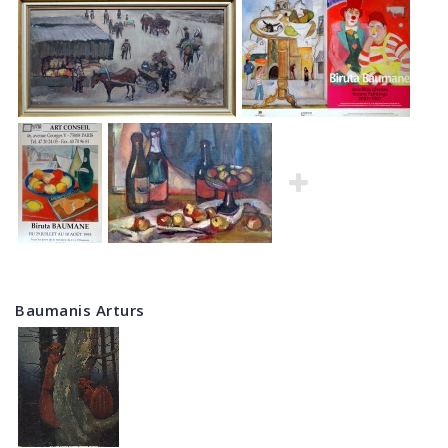
Baumanis Arturs