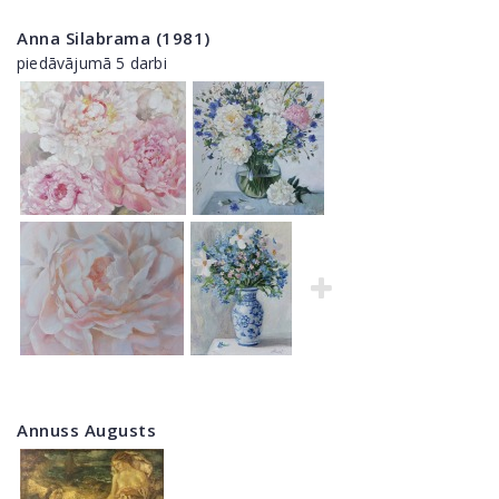
Anna Silabrama (1981)
piedāvājumā 5 darbi
Annuss Augusts