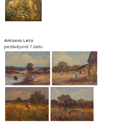
Antonio Leto
piedāvājumā 7 darbi