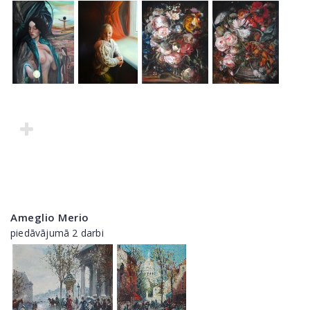
Ameglio Merio
piedāvājumā 2 darbi