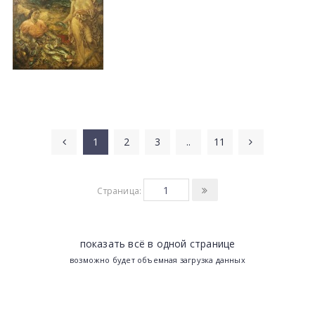
1
2
3
..
11
Страница:
показать всё в одной странице
возможно будет объемная загрузка данных