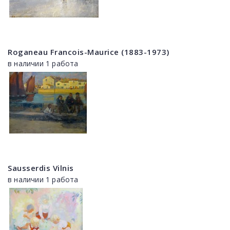
Roganeau Francois-Maurice (1883-1973)
в наличии 1 работа
Sausserdis Vilnis
в наличии 1 работа