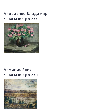
Андриенко Владимир
в наличии 1 работа
Анманис Янис
в наличии 2 работы