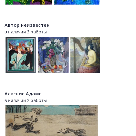
Автор неизвестен
в наличии 3 работы
Алкснис Адамс
в наличии 2 работы