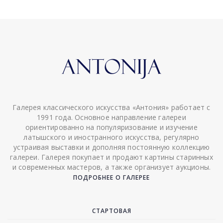
Галерея классического искусства «Антония» работает с
1991 года. Основное направление галереи
ориентированно на популяризование и изучение
латышского и иностранного искусства, регулярно
устраивая выставки и дополняя постоянную коллекцию
галереи. Галерея покупает и продают картины старинных
и современных мастеров, а также организует аукционы.
ПОДРОБНЕЕ О ГАЛЕРЕЕ
СТАРТОВАЯ