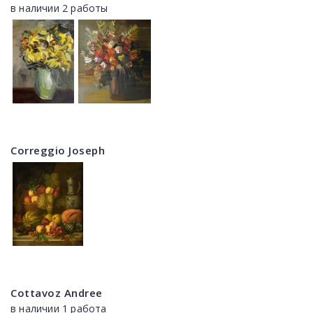
в наличии 2 работы
Correggio Joseph
Cottavoz Andree
в наличии 1 работа