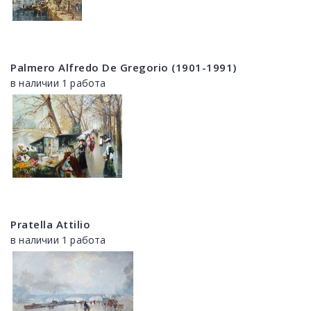
Palmero Alfredo De Gregorio (1901-1991)
в наличии 1 работа
Pratella Attilio
в наличии 1 работа