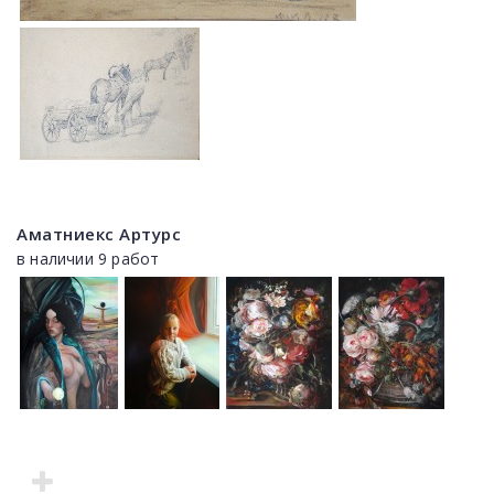
Аматниекс Артурс
в наличии 9 работ