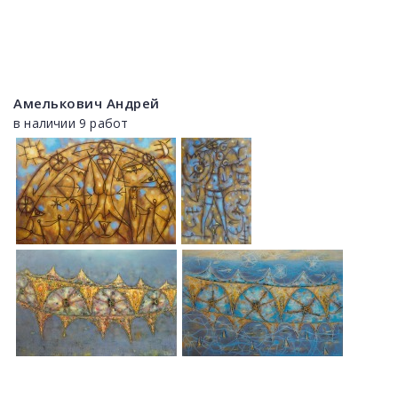
Амелькович Андрей
в наличии 9 работ