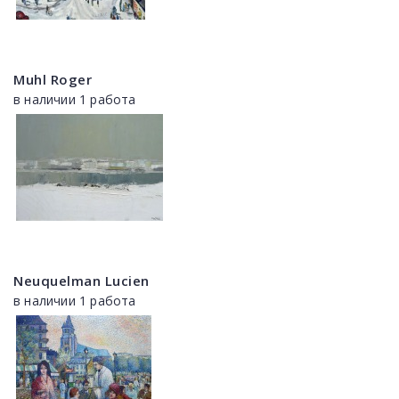
Muhl Roger
в наличии 1 работа
Neuquelman Lucien
в наличии 1 работа