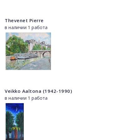
Thevenet Pierre
в наличии 1 работа
Veikko Aaltona (1942-1990)
в наличии 1 работа