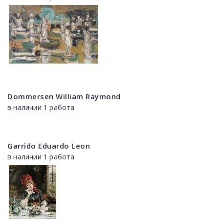
Dommersen William Raymond
в наличии 1 работа
Garrido Eduardo Leon
в наличии 1 работа