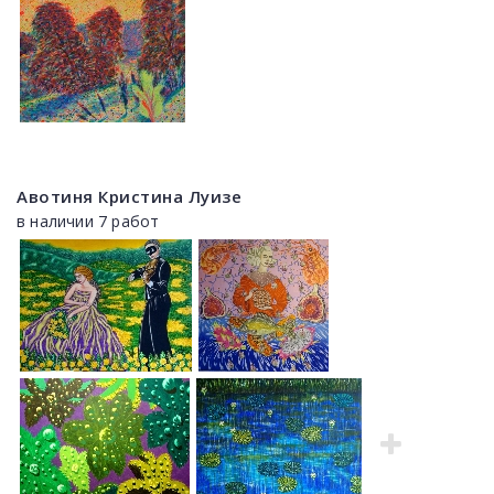
Авотиня Кристина Луизе
в наличии 7 работ