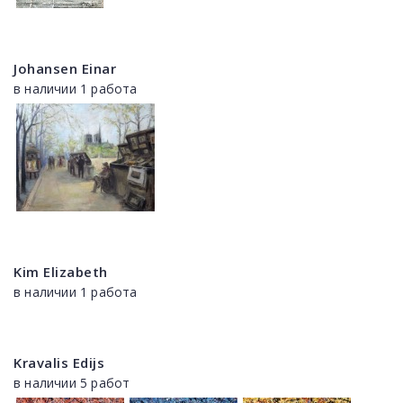
Johansen Einar
в наличии 1 работа
Kim Elizabeth
в наличии 1 работа
Kravalis Edijs
в наличии 5 работ