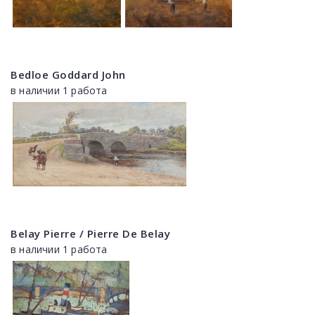
Bedloe Goddard John
в наличии 1 работа
Belay Pierre / Pierre De Belay
в наличии 1 работа