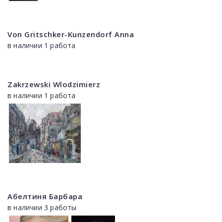
Von Gritschker-Kunzendorf Anna
в наличии 1 работа
Zakrzewski Wlodzimierz
в наличии 1 работа
Абелтиня Барбара
в наличии 3 работы