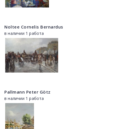
Noltee Cornelis Bernardus
в наличии 1 работа
Pallmann Peter Götz
в наличии 1 работа