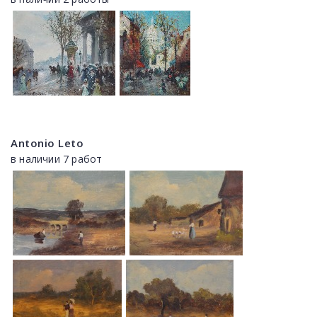
Antonio Leto
в наличии 7 работ