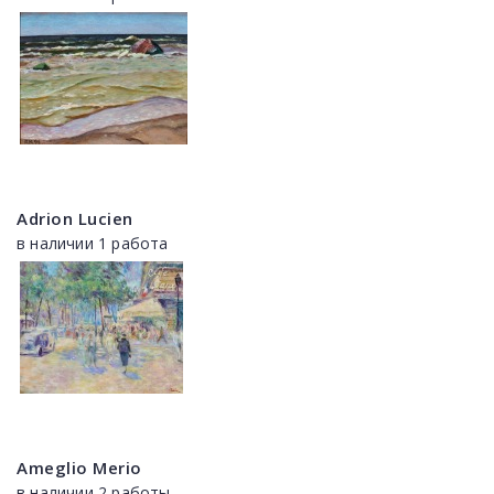
Adrion Lucien
в наличии 1 работа
Ameglio Merio
в наличии 2 работы