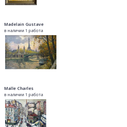
Madelain Gustave
в наличии 1 работа
Malle Charles
в наличии 1 работа