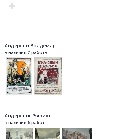
Андерсон Волдемар
в наличии 2 работы
Андерсонс Эдвинс
в наличии 6 работ