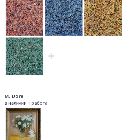
M. Dore
в наличии 1 работа