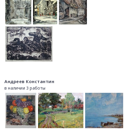
Андреев Константин
в наличии 3 работы