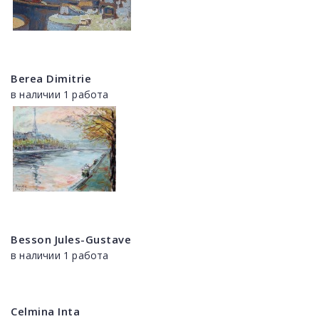
Berea Dimitrie
в наличии 1 работа
Besson Jules-Gustave
в наличии 1 работа
Celmina Inta