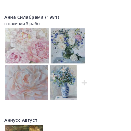
Анна Силабрама (1981)
в наличии 5 работ
Аннусс Август