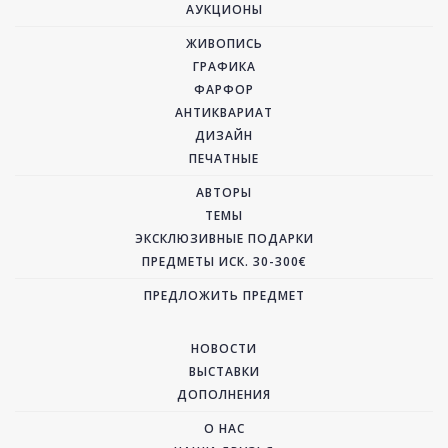
АУКЦИОНЫ
ЖИВОПИСЬ
ГРАФИКА
ФАРФОР
АНТИКВАРИАТ
ДИЗАЙН
ПЕЧАТНЫЕ
АВТОРЫ
ТЕМЫ
ЭКСКЛЮЗИВНЫЕ ПОДАРКИ
ПРЕДМЕТЫ ИСК. 30-300€
ПРЕДЛОЖИТЬ ПРЕДМЕТ
НОВОСТИ
ВЫСТАВКИ
ДОПОЛНЕНИЯ
О НАС