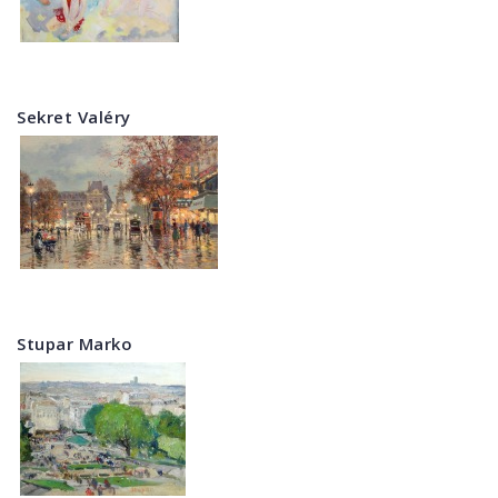
Sekret Valéry
Stupar Marko