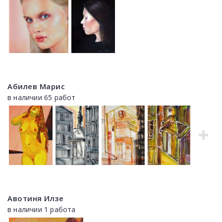
Абилев Марис
в наличии 65 работ
Авотиня Илзе
в наличии 1 работа