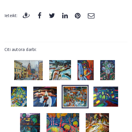
Ieteikt:
Citi autora darbi: