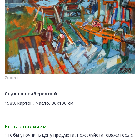
Zoom +
Лодка на набережной
1989, картон, масло, 86x100 см
Есть в наличии
Чтобы уточнить цену предмета, пожалуйста, свяжитесь с