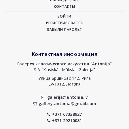
КОНТАКТЫ
ВОЙТИ
РЕГИСТРИРОВАТСЯ
ЗАБЫЛИ ПАРОЛЬ?
Контактная информация
Галерея классического искусства "Antonija"
SIA "Klasiskās Mākslas Galerija"
Улица Бривибас 142, Рига
LV-1012, Латвия
galerija@antonia.lv
gallery.antonia@gmail.com
+371 67338927
+371 29210081