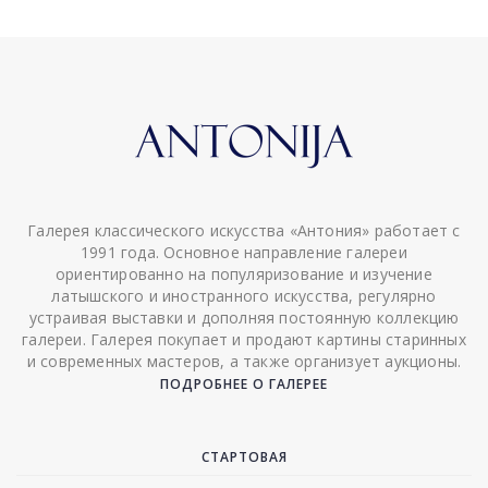
Галерея классического искусства «Антония» работает с
1991 года. Основное направление галереи
ориентированно на популяризование и изучение
латышского и иностранного искусства, регулярно
устраивая выставки и дополняя постоянную коллекцию
галереи. Галерея покупает и продают картины старинных
и современных мастеров, а также организует аукционы.
ПОДРОБНЕЕ О ГАЛЕРЕЕ
СТАРТОВАЯ