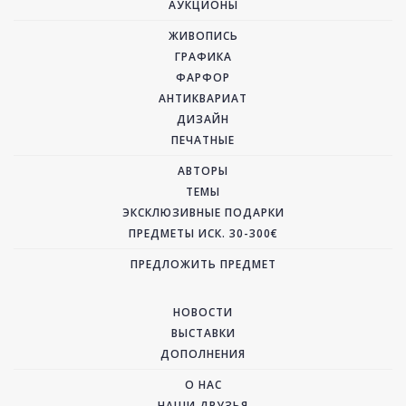
АУКЦИОНЫ
ЖИВОПИСЬ
ГРАФИКА
ФАРФОР
АНТИКВАРИАТ
ДИЗАЙН
ПЕЧАТНЫЕ
АВТОРЫ
ТЕМЫ
ЭКСКЛЮЗИВНЫЕ ПОДАРКИ
ПРЕДМЕТЫ ИСК. 30-300€
ПРЕДЛОЖИТЬ ПРЕДМЕТ
НОВОСТИ
ВЫСТАВКИ
ДОПОЛНЕНИЯ
О НАС
НАШИ ДРУЗЬЯ