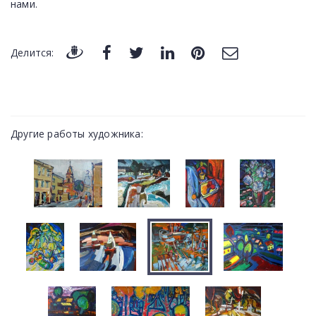
нами.
Делится:
Другие работы художника: