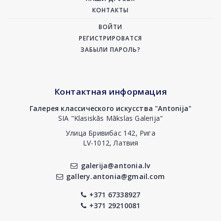
КОНТАКТЫ
ВОЙТИ
РЕГИСТРИРОВАТСЯ
ЗАБЫЛИ ПАРОЛЬ?
Контактная информация
Галерея классического искусства "Antonija"
SIA "Klasiskās Mākslas Galerija"
Улица Бривибас 142, Рига
LV-1012, Латвия
galerija@antonia.lv
gallery.antonia@gmail.com
+371 67338927
+371 29210081