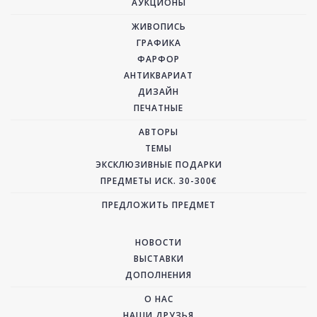
АУКЦИОНЫ
ЖИВОПИСЬ
ГРАФИКА
ФАРФОР
АНТИКВАРИАТ
ДИЗАЙН
ПЕЧАТНЫЕ
АВТОРЫ
ТЕМЫ
ЭКСКЛЮЗИВНЫЕ ПОДАРКИ
ПРЕДМЕТЫ ИСК. 30-300€
ПРЕДЛОЖИТЬ ПРЕДМЕТ
НОВОСТИ
ВЫСТАВКИ
ДОПОЛНЕНИЯ
О НАС
НАШИ ДРУЗЬЯ