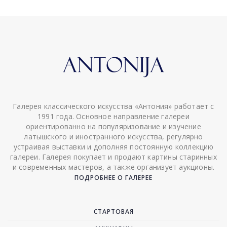
Галерея классического искусства «Антония» работает с
1991 года. Основное направление галереи
ориентированно на популяризование и изучение
латышского и иностранного искусства, регулярно
устраивая выставки и дополняя постоянную коллекцию
галереи. Галерея покупает и продают картины старинных
и современных мастеров, а также организует аукционы.
ПОДРОБНЕЕ О ГАЛЕРЕЕ
СТАРТОВАЯ