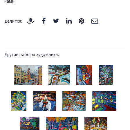
нами.
Делится:
Другие работы художника: