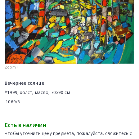
Zoom +
Вечернее солнце
*1999, холст, масло, 70x90 cм
l1069/5
Есть в наличии
Чтобы уточнить цену предмета, пожалуйста, свяжитесь с