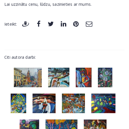
Lai uzzinātu cenu, lūdzu, sazinieties ar mums.
Ieteikt:
Citi autora darbi: