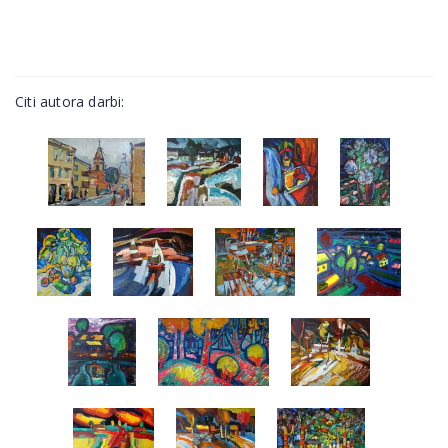
Citi autora darbi: