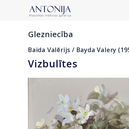
Glezniecība
Baida Valērijs / Bayda Valery (19
Vizbulītes