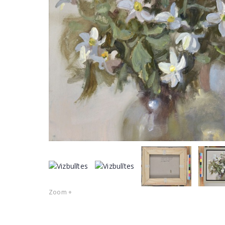
Zoom +