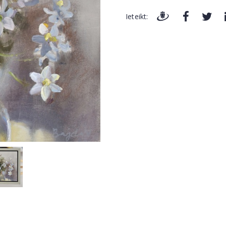
Ieteikt: