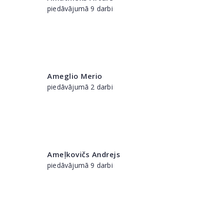
piedāvājumā 9 darbi
Ameglio Merio
piedāvājumā 2 darbi
Ameļkovičs Andrejs
piedāvājumā 9 darbi