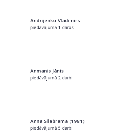
Andrijenko Vladimirs
piedāvājumā 1 darbs
Anmanis Jānis
piedāvājumā 2 darbi
Anna Silabrama (1981)
piedāvājumā 5 darbi