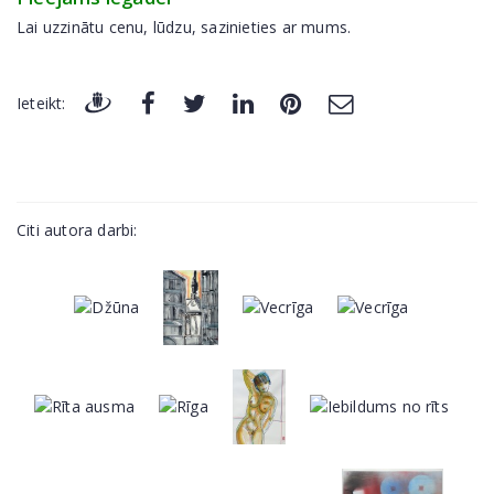
Lai uzzinātu cenu, lūdzu, sazinieties ar mums.
Ieteikt:
Citi autora darbi: