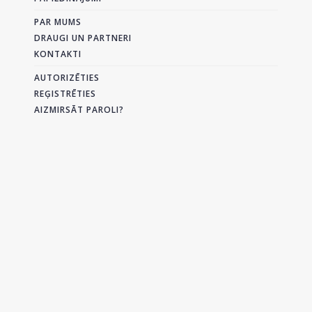
PAR MUMS
DRAUGI UN PARTNERI
KONTAKTI
AUTORIZĒTIES
REĢISTRĒTIES
AIZMIRSĀT PAROLI?