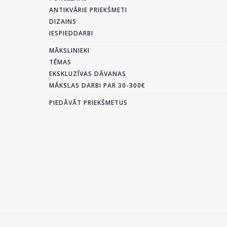
ANTIKVĀRIE PRIEKŠMETI
DIZAINS
IESPIEDDARBI
MĀKSLINIEKI
TĒMAS
EKSKLUZĪVAS DĀVANAS
MĀKSLAS DARBI PAR 30-300€
PIEDĀVĀT PRIEKŠMETUS